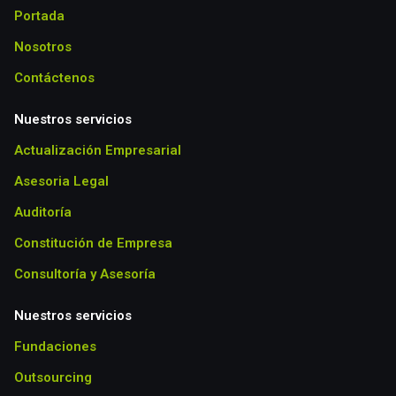
Portada
Nosotros
Contáctenos
Nuestros servicios
Actualización Empresarial
Asesoria Legal
Auditoría
Constitución de Empresa
Consultoría y Asesoría
Nuestros servicios
Fundaciones
Outsourcing